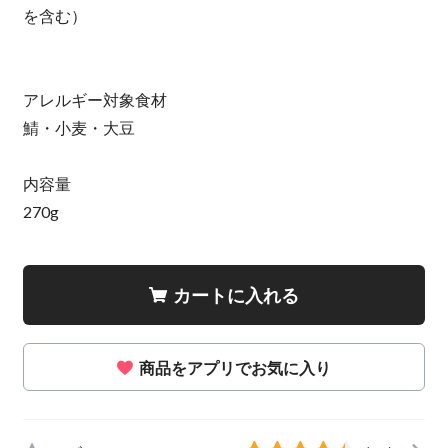
を含む）
アレルギー対象食材
鯖・小麦・大豆
内容量
270g
カートに入れる
商品をアプリでお気に入り