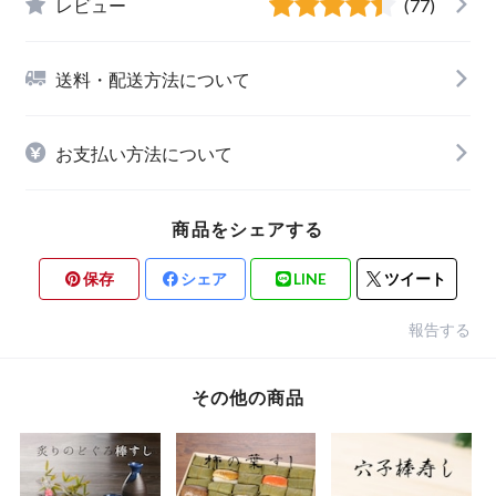
レビュー
(77)
送料・配送方法について
お支払い方法について
商品をシェアする
保存
シェア
LINE
ツイート
報告する
その他の商品