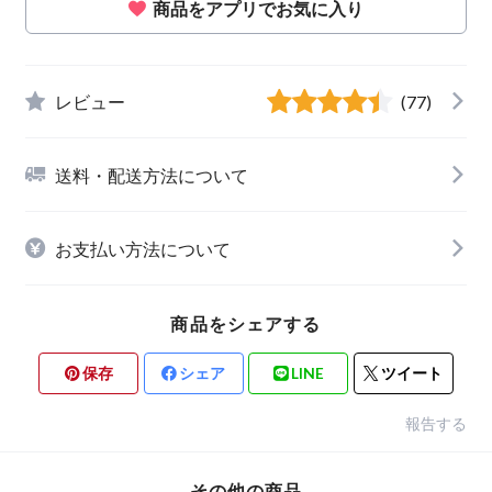
商品をアプリでお気に入り
レビュー
(77)
送料・配送方法について
お支払い方法について
商品をシェアする
保存
シェア
LINE
ツイート
報告する
その他の商品