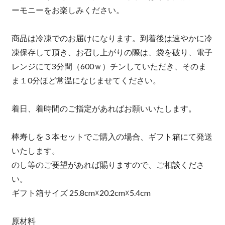
ーモニーをお楽しみください。
商品は冷凍でのお届けになります。到着後は速やかに冷
凍保存して頂き、お召し上がりの際は、袋を破り、電子
レンジにて3分間（600ｗ）チンしていただき、そのま
ま１0分ほど常温になじませてください。
着日、着時間のご指定があればお願いいたします。
棒寿しを３本セットでご購入の場合、ギフト箱にて発送
いたします。
のし等のご要望があれば賜りますので、ご相談くださ
い。
ギフト箱サイズ 25.8cm☓20.2cm☓5.4cm
原材料